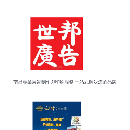
現形式
南昌專業廣告制作與印刷服務 一站式解決您的品牌
宣傳需求